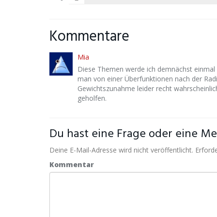
Kommentare
Mia
Diese Themen werde ich demnächst einmal 
man von einer Überfunktionen nach der Radio
Gewichtszunahme leider recht wahrscheinlic
geholfen.
Du hast eine Frage oder eine Mei
Deine E-Mail-Adresse wird nicht veröffentlicht. Erforde
Kommentar