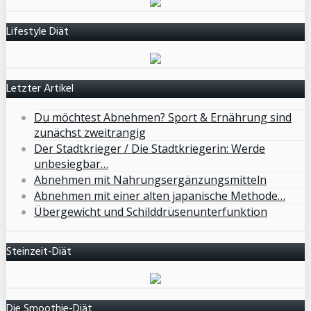
Lifestyle Diät
Letzter Artikel
Du möchtest Abnehmen? Sport & Ernährung sind
zunächst zweitrangig
Der Stadtkrieger / Die Stadtkriegerin: Werde
unbesiegbar…
Abnehmen mit Nahrungsergänzungsmitteln
Abnehmen mit einer alten japanische Methode…
Übergewicht und Schilddrüsenunterfunktion
Steinzeit-Diät
Die Smoothie-Diät