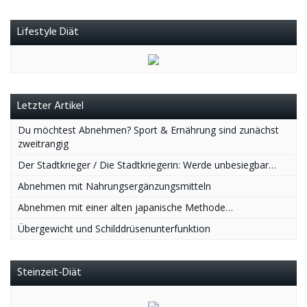
Lifestyle Diät
Letzter Artikel
Du möchtest Abnehmen? Sport & Ernährung sind zunächst
zweitrangig
Der Stadtkrieger / Die Stadtkriegerin: Werde unbesiegbar…
Abnehmen mit Nahrungsergänzungsmitteln
Abnehmen mit einer alten japanische Methode…
Übergewicht und Schilddrüsenunterfunktion
Steinzeit-Diät