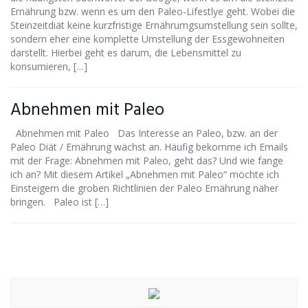
Ernährung bzw. wenn es um den Paleo-Lifestlye geht. Wobei die
Steinzeitdiät keine kurzfristige Ernährumgsumstellung sein sollte,
sondern eher eine komplette Umstellung der Essgewohneiten
darstellt. Hierbei geht es darum, die Lebensmittel zu
konsumieren, […]
Abnehmen mit Paleo
Abnehmen mit Paleo Das Interesse an Paleo, bzw. an der
Paleo Diät / Ernährung wächst an. Häufig bekomme ich Emails
mit der Frage: Abnehmen mit Paleo, geht das? Und wie fange
ich an? Mit diesem Artikel „Abnehmen mit Paleo“ möchte ich
Einsteigern die groben Richtlinien der Paleo Ernährung näher
bringen. Paleo ist […]