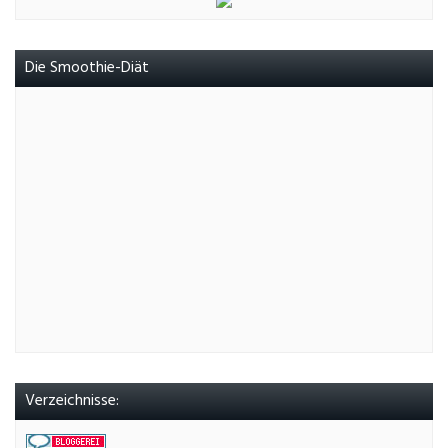
Die Smoothie-Diät
Verzeichnisse: