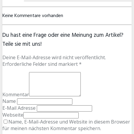
Keine Kommentare vorhanden
Du hast eine Frage oder eine Meinung zum Artikel?
Teile sie mit uns!
Deine E-Mail-Adresse wird nicht veröffentlicht.
Erforderliche Felder sind markiert *
Kommentar
Name
E-Mail Adresse
Webseite
Name, E-Mail-Adresse und Website in diesem Browser
für meinen nächsten Kommentar speichern.