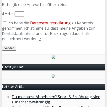
Bitte gib eine Antwort in Ziffern ein:
4 − 1 =
Ich habe die
Datenschutzerklärung
zu Kenntnis
genommen. Ich stimme zu, dass meine Angaben zur
Kontaktaufnahme und für Rückfragen dauerhaft
gespeichert werden.
*
Lifestyle Diät
Letzter Artikel
Du möchtest Abnehmen? Sport & Ernährung sind
zunächst zweitrangig