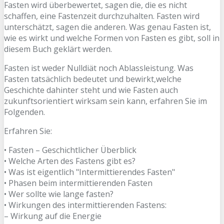
Fasten wird überbewertet, sagen die, die es nicht
schaffen, eine Fastenzeit durchzuhalten. Fasten wird
unterschätzt, sagen die anderen. Was genau Fasten ist,
wie es wirkt und welche Formen von Fasten es gibt, soll in
diesem Buch geklärt werden.
Fasten ist weder Nulldiät noch Ablassleistung. Was
Fasten tatsächlich bedeutet und bewirkt,welche
Geschichte dahinter steht und wie Fasten auch
zukunftsorientiert wirksam sein kann, erfahren Sie im
Folgenden.
Erfahren Sie:
• Fasten – Geschichtlicher Überblick
• Welche Arten des Fastens gibt es?
• Was ist eigentlich "Intermittierendes Fasten"
• Phasen beim intermittierenden Fasten
• Wer sollte wie lange fasten?
• Wirkungen des intermittierenden Fastens:
– Wirkung auf die Energie