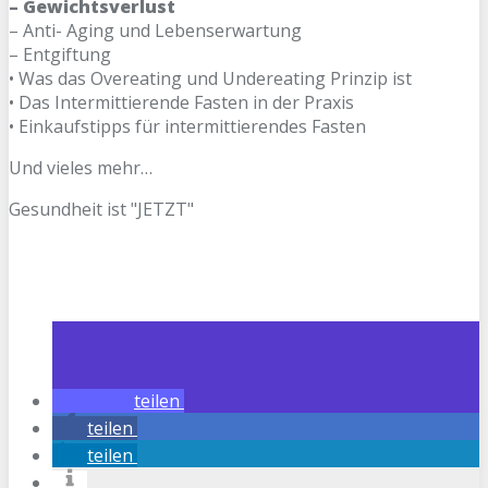
– Gewichtsverlust
– Anti- Aging und Lebenserwartung
– Entgiftung
• Was das Overeating und Undereating Prinzip ist
• Das Intermittierende Fasten in der Praxis
• Einkaufstipps für intermittierendes Fasten
Und vieles mehr…
Gesundheit ist "JETZT"
teilen
teilen
teilen