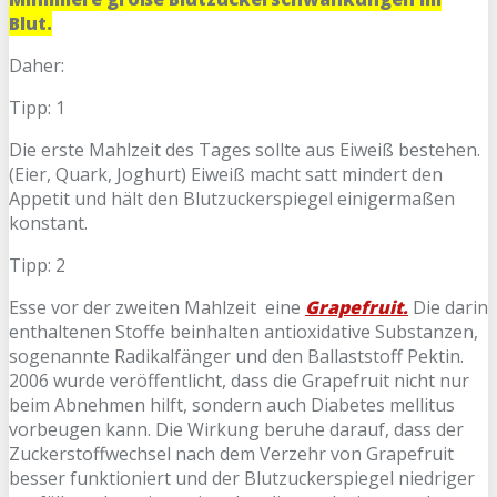
Blut.
Daher:
Tipp: 1
Die erste Mahlzeit des Tages sollte aus Eiweiß bestehen.
(Eier, Quark, Joghurt) Eiweiß macht satt mindert den
Appetit und hält den Blutzuckerspiegel einigermaßen
konstant.
Tipp: 2
Esse vor der zweiten Mahlzeit eine
Grapefruit.
Die darin
enthaltenen Stoffe beinhalten antioxidative Substanzen,
sogenannte Radikalfänger und den Ballaststoff Pektin.
2006 wurde veröffentlicht, dass die Grapefruit nicht nur
beim Abnehmen hilft, sondern auch Diabetes mellitus
vorbeugen kann. Die Wirkung beruhe darauf, dass der
Zuckerstoffwechsel nach dem Verzehr von Grapefruit
besser funktioniert und der Blutzuckerspiegel niedriger