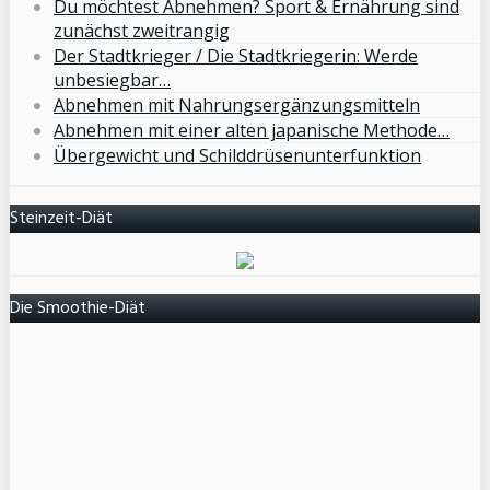
Du möchtest Abnehmen? Sport & Ernährung sind
zunächst zweitrangig
Der Stadtkrieger / Die Stadtkriegerin: Werde
unbesiegbar…
Abnehmen mit Nahrungsergänzungsmitteln
Abnehmen mit einer alten japanische Methode…
Übergewicht und Schilddrüsenunterfunktion
Steinzeit-Diät
Die Smoothie-Diät