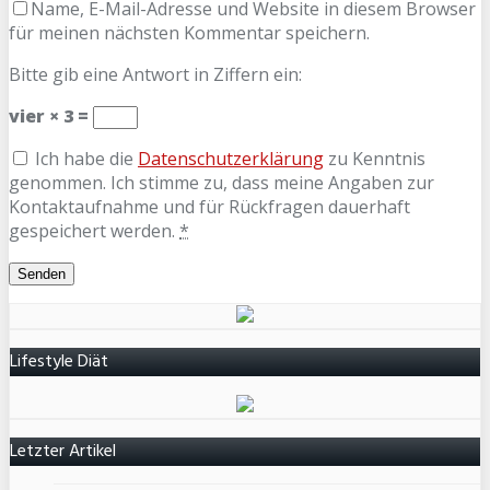
Name, E-Mail-Adresse und Website in diesem Browser
für meinen nächsten Kommentar speichern.
Bitte gib eine Antwort in Ziffern ein:
vier × 3 =
Ich habe die
Datenschutzerklärung
zu Kenntnis
genommen. Ich stimme zu, dass meine Angaben zur
Kontaktaufnahme und für Rückfragen dauerhaft
gespeichert werden.
*
Lifestyle Diät
Letzter Artikel