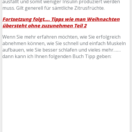
ausfällt und somit weniger Insulin produziert werden
muss. Gilt generell für sämtliche Zitrusfrüchte.
Fortsetzung folgt…. Tipps wie man Weihnachten
übersteht ohne zuzunehmen Teil 2
Wenn Sie mehr erfahren möchten, wie Sie erfolgreich
abnehmen können, wie Sie schnell und einfach Muskeln
aufbauen, wie Sie besser schlafen und vieles mehr….…
dann kann ich Ihnen folgenden Buch Tipp geben: