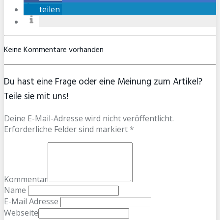
teilen
Keine Kommentare vorhanden
Du hast eine Frage oder eine Meinung zum Artikel?
Teile sie mit uns!
Deine E-Mail-Adresse wird nicht veröffentlicht.
Erforderliche Felder sind markiert *
Kommentar
Name
E-Mail Adresse
Webseite