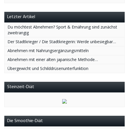
Letzter Artikel
Du möchtest Abnehmen? Sport & Ernährung sind zunächst
zweitrangig
Der Stadtkrieger / Die Stadtkriegerin: Werde unbesiegbar…
Abnehmen mit Nahrungsergänzungsmitteln
Abnehmen mit einer alten japanische Methode…
Übergewicht und Schilddrüsenunterfunktion
Steinzeit-Diät
Die Smoothie-Diät