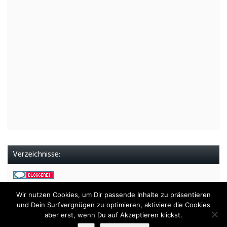
Verzeichnisse:
Wir nutzen Cookies, um Dir passende Inhalte zu präsentieren
und Dein Surfvergnügen zu optimieren, aktiviere die Cookies
aber erst, wenn Du auf Akzeptieren klickst.
Copyright 2017 - Die Matrix-Diät